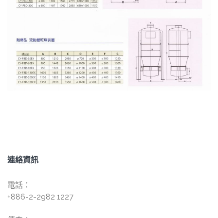
連絡資訊
電話：
+886-2-2982 1227