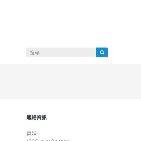
搜
尋：
連絡資訊
電話：