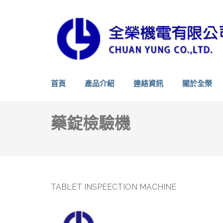
首頁
產品介紹
連絡資訊
關於全榮
藥錠檢驗機
TABLET INSPEECTION MACHINE